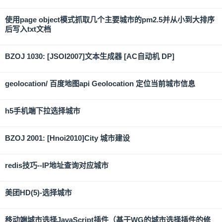
使用page object模式抓取几个主要城市的pm2.5并从小到大排序
后写入txt文档
BZOJ 1030: [JSOI2007]文本生成器 [AC自动机 DP]
geolocation/ 百度地图api Geolocation 定位当前城市信息
h5手机端下拉选择城市
BZOJ 2001: [Hnoi2010]City 城市建设
redis技巧--IP地址查询对应城市
美团HD(5)-选择城市
移动端城市选择JavaScript插件（基于WG的城市选择插件的修