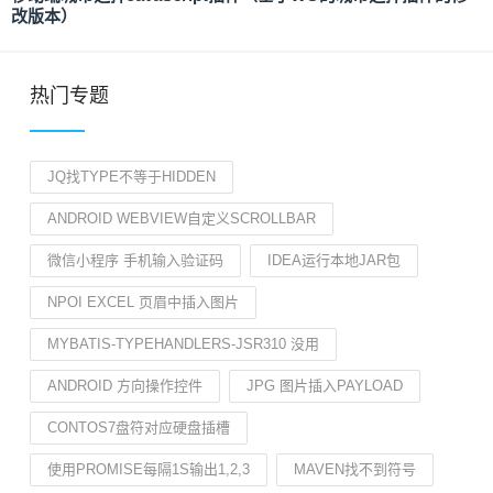
改版本）
热门专题
JQ找TYPE不等于HIDDEN
ANDROID WEBVIEW自定义SCROLLBAR
微信小程序 手机输入验证码
IDEA运行本地JAR包
NPOI EXCEL 页眉中插入图片
MYBATIS-TYPEHANDLERS-JSR310 没用
ANDROID 方向操作控件
JPG 图片插入PAYLOAD
CONTOS7盘符对应硬盘插槽
使用PROMISE每隔1S输出1,2,3
MAVEN找不到符号