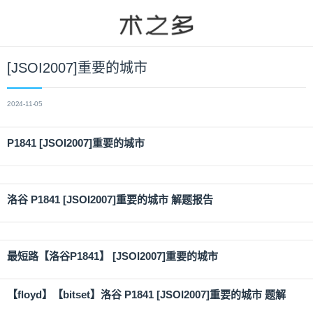
[JSOI2007]重要的城市
2024-11-05
P1841 [JSOI2007]重要的城市
洛谷 P1841 [JSOI2007]重要的城市 解题报告
最短路【洛谷P1841】 [JSOI2007]重要的城市
【floyd】【bitset】洛谷 P1841 [JSOI2007]重要的城市 题解