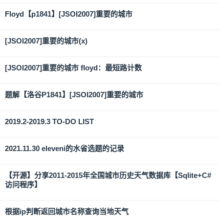
Floyd【p1841】[JSOI2007]重要的城市
[JSOI2007]重要的城市(x)
[JSOI2007]重要的城市 floyd：最短路计数
题解【洛谷P1841】[JSOI2007]重要的城市
2019.2-2019.3 TO-DO LIST
2021.11.30 eleveni的水省选题的记录
【开源】分享2011-2015年全国城市历史天气数据库【Sqlite+C#
访问程序】
根据ip判断返回城市名称查询当地天气