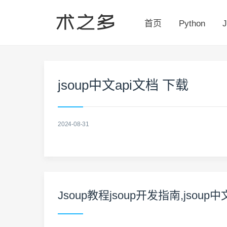
首页
Python
J
jsoup中文api文档 下载
2024-08-31
Jsoup教程jsoup开发指南,jsou