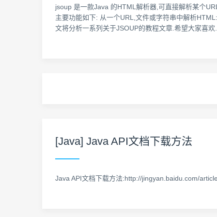
jsoup 是一款Java 的HTML解析器,可直接解析某个
主要功能如下: 从一个URL,文件或字符串中解析HTML:
文将分析一系列关于JSOUP的教程文章.希望大家喜欢. 
[Java] Java API文档下载方法
Java API文档下载方法:http://jingyan.baidu.com/article/