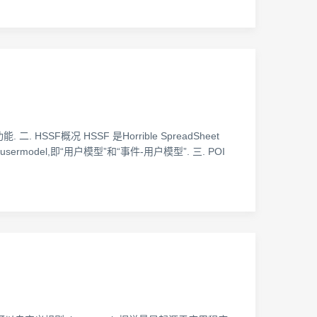
. HSSF概况 HSSF 是Horrible SpreadSheet
ermodel,即“用户模型”和“事件-用户模型”. 三. POI