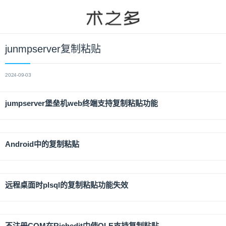
junmpserver复制粘贴
2024-09-03
jumpserver堡垒机web终端支持复制粘贴功能
Android中的复制粘贴
远程桌面时plsql的复制粘贴功能失效
不注册COM在Richedit中使OLE支持复制粘贴