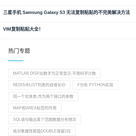
三星手机 Samsung Galaxy S3 无法复制粘贴的不完美解决方法
VIM复制粘贴大全！
热门专题
MATLAB DISP出数字为正常显示,不用科学计数
REDIS中LIST列表的自增长ID
F分布 PYTHON实现
同一个实体类,作为两个接口的参数
MAP和AREA标签的作用
SQL语句输出某个范围数据分布频次
给对象属性赋值DOUBLE保留2位