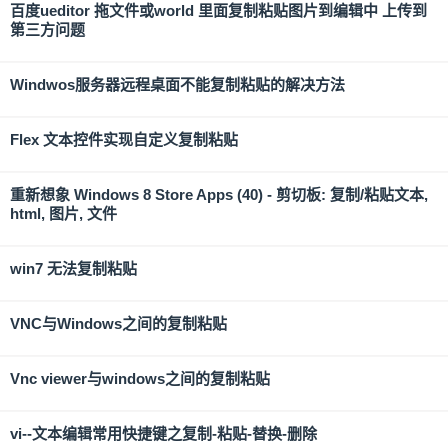
百度ueditor 拖文件或world 里面复制粘贴图片到编辑中 上传到
第三方问题
Windwos服务器远程桌面不能复制粘贴的解决方法
Flex 文本控件实现自定义复制粘贴
重新想象 Windows 8 Store Apps (40) - 剪切板: 复制/粘贴文本,
html, 图片, 文件
win7 无法复制粘贴
VNC与Windows之间的复制粘贴
Vnc viewer与windows之间的复制粘贴
vi--文本编辑常用快捷键之复制-粘贴-替换-删除