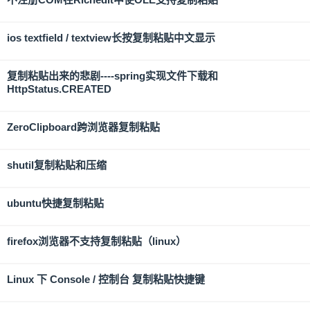
ios textfield / textview长按复制粘贴中文显示
复制粘贴出来的悲剧----spring实现文件下载和
HttpStatus.CREATED
ZeroClipboard跨浏览器复制粘贴
shutil复制粘贴和压缩
ubuntu快捷复制粘贴
firefox浏览器不支持复制粘贴（linux）
Linux 下 Console / 控制台 复制粘贴快捷键