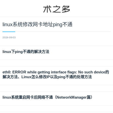
linux系统修改网卡地址ping不通
2024-09-03
linux下ping不通的解决方法
eth0: ERROR while getting interface flags: No such device的
解决方法、Linux怎么修改IP以及ping不通的处理方法
linux系统重启网卡后网络不通（NetworkManager篇）