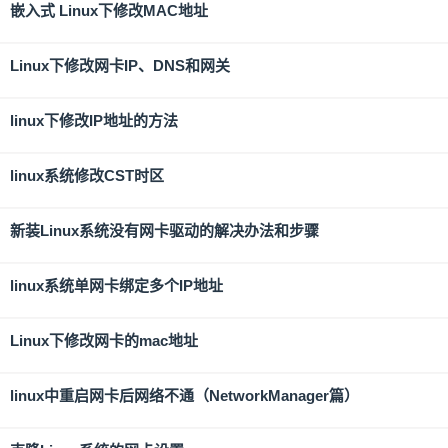
嵌入式 Linux下修改MAC地址
Linux下修改网卡IP、DNS和网关
linux下修改IP地址的方法
linux系统修改CST时区
新装Linux系统没有网卡驱动的解决办法和步骤
linux系统单网卡绑定多个IP地址
Linux下修改网卡的mac地址
linux中重启网卡后网络不通（NetworkManager篇）