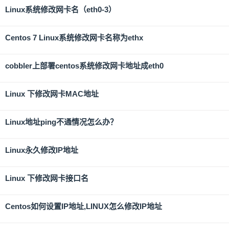
Linux系统修改网卡名（eth0-3）
Centos 7 Linux系统修改网卡名称为ethx
cobbler上部署centos系统修改网卡地址成eth0
Linux 下修改网卡MAC地址
Linux地址ping不通情况怎么办？
Linux永久修改IP地址
Linux 下修改网卡接口名
Centos如何设置IP地址,LINUX怎么修改IP地址