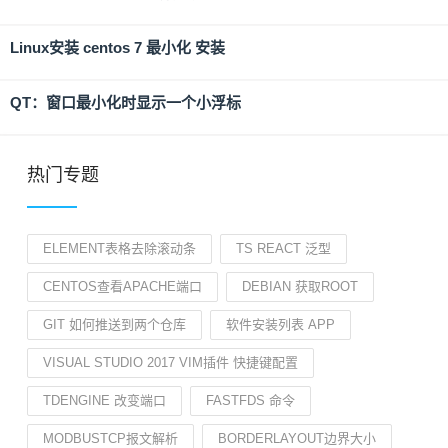
Linux安装 centos 7 最小化 安装
QT：窗口最小化时显示一个小浮标
热门专题
ELEMENT表格去除滚动条
TS REACT 泛型
CENTOS查看APACHE端口
DEBIAN 获取ROOT
GIT 如何推送到两个仓库
软件安装列表 APP
VISUAL STUDIO 2017 VIM插件 快捷键配置
TDENGINE 改变端口
FASTFDS 命令
MODBUSTCP报文解析
BORDERLAYOUT边界大小