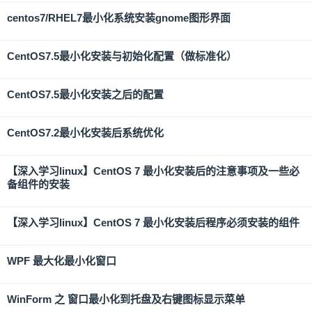
centos7/RHEL7最小化系统安装gnome图形界面
CentOS7.5最小化安装与初始化配置（做标准化）
CentOS7.5最小化安装之后的配置
CentOS7.2最小化安装后系统优化
【深入学习linux】CentOS 7 最小化安装后的注意事项及一些必
备组件的安装
【深入学习linux】CentOS 7 最小化安装后程序必须安装的组件
WPF 最大化最小化窗口
WinForm 之 窗口最小化到托盘及右键图标显示菜单