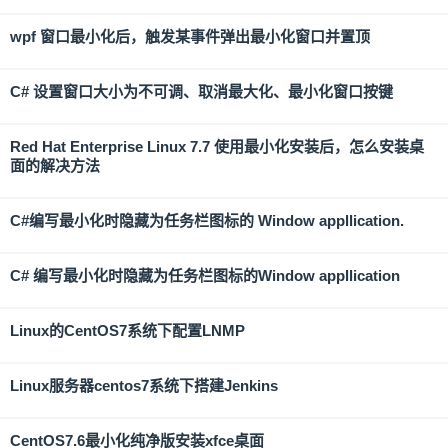
wpf 窗口最小化后，触发某事件弹出最小化窗口并置顶
C# 设置窗口大小为不可调、取消最大化、最小化窗口按键
Red Hat Enterprise Linux 7.7 使用最小化安装后，怎么安装桌
面的解决方法
C#编写最小化时隐藏为任务栏图标的 Window appllication.
C# 编写最小化时隐藏为任务栏图标的Window appllication
Linux的CentOS7系统下配置LNMP
Linux服务器centos7系统下搭建Jenkins
CentOS7.6最小化纯净版安装xfce桌面