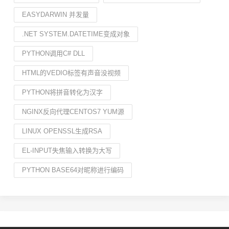
EASYDARWIN 并发量
.NET SYSTEM.DATETIME变成对象
PYTHON调用C# DLL
HTML的VEDIO标签有声音没视频
PYTHON将拼音转化为汉字
NGINX反向代理CENTOS7 YUM源
LINUX OPENSSL生成RSA
EL-INPUT失焦输入转换为大写
PYTHON BASE64对昵称进行编码