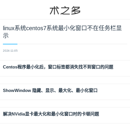
linux系统centos7系统最小化窗口不在任务栏显
示
2024-11-05
Centos程序最小化后，窗口标签都消失找不到窗口的问题
ShowWindow 隐藏、显示、最大化、最小化窗口
解决NVidia显卡最大化和最小化窗口时的卡顿问题