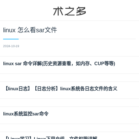
linux 怎么看sar文件
2024-10-19
linux sar 命令详解(历史资源查看，如内存、CUP等等)
【linux日志】【日志分析】linux系统各日志文件的含义
linux系统监控sar命令
【Linux学习】Linux下用户组、文件权限详解