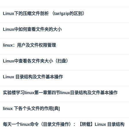
Linux下的压缩文件剖析 （tar/gzip的区别）
Linux中如何查看文件夹的大小
linux：用户及文件权限管理
Linux中查看各文件夹大小（扫盘）
Linux 目录结构及文件基本操作
实验楼学习linux第一章第四节linux目录结构及文件基本操作
linux 下各个头文件的作用[典]
每天一个linux命令（目录文件操作）：【转载】Linux 目录结构