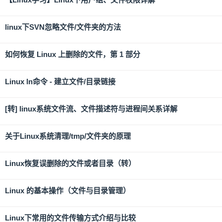
linux下SVN忽略文件/文件夹的方法
如何恢复 Linux 上删除的文件，第 1 部分
Linux ln命令 - 建立文件/目录链接
[转] linux系统文件流、文件描述符与进程间关系详解
关于Linux系统清理/tmp/文件夹的原理
Linux恢复误删除的文件或者目录（转）
Linux 的基本操作（文件与目录管理）
Linux下常用的文件传输方式介绍与比较