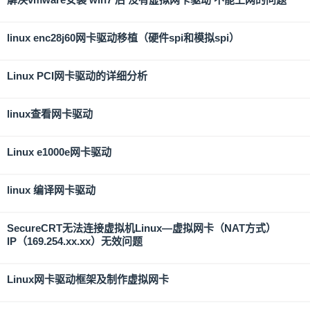
linux enc28j60网卡驱动移植（硬件spi和模拟spi）
Linux PCI网卡驱动的详细分析
linux查看网卡驱动
Linux e1000e网卡驱动
linux 编译网卡驱动
SecureCRT无法连接虚拟机Linux—虚拟网卡（NAT方式）
IP（169.254.xx.xx）无效问题
Linux网卡驱动框架及制作虚拟网卡