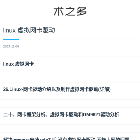
linux 虚拟网卡驱动
2024-11-06
linux 虚拟网卡
26.Linux-网卡驱动介绍以及制作虚拟网卡驱动(详解)
二十、网卡框架分析、虚拟网卡驱动和DM9621驱动分析
解决vmware安装 win7 后 没有虚拟网卡驱动 不能上网的问题