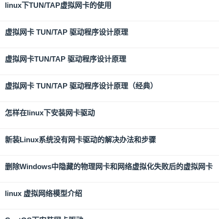
linux下TUN/TAP虚拟网卡的使用
虚拟网卡 TUN/TAP 驱动程序设计原理
虚拟网卡TUN/TAP 驱动程序设计原理
虚拟网卡 TUN/TAP 驱动程序设计原理（经典）
怎样在linux下安装网卡驱动
新装Linux系统没有网卡驱动的解决办法和步骤
删除Windows中隐藏的物理网卡和网络虚拟化失败后的虚拟网卡
linux 虚拟网络模型介绍