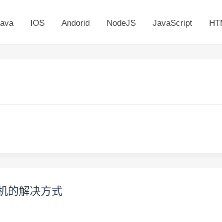
ava
IOS
Andorid
NodeJS
JavaScript
HT
他主机的解决方式