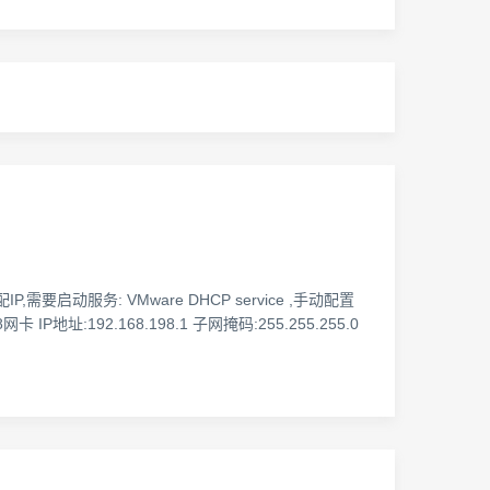
要启动服务: VMware DHCP service ,手动配置
地址:192.168.198.1 子网掩码:255.255.255.0