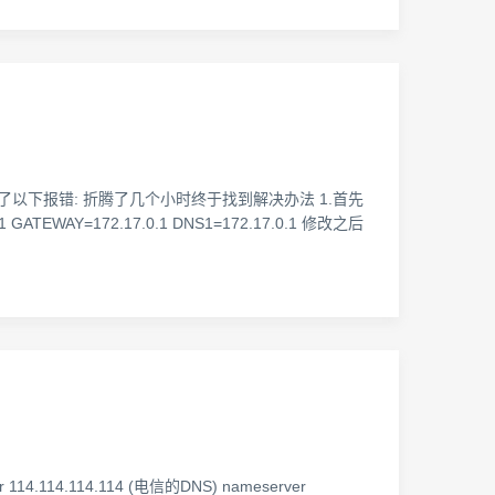
先是出现了以下报错: 折腾了几个小时终于找到解决办法 1.首先
1 GATEWAY=172.17.0.1 DNS1=172.17.0.1 修改之后
14.114.114.114 (电信的DNS) nameserver