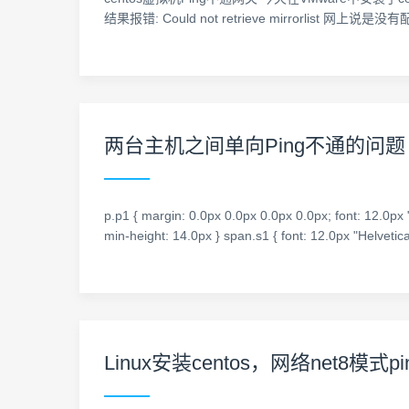
结果报错: Could not retrieve mirrorlist 网上说是没
两台主机之间单向Ping不通的问题
p.p1 { margin: 0.0px 0.0px 0.0px 0.0px; font: 12.0px
min-height: 14.0px } span.s1 { font: 12.0px "Helvetic
Linux安装centos，网络net8模式p