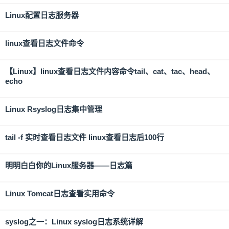
Linux配置日志服务器
linux查看日志文件命令
【Linux】linux查看日志文件内容命令tail、cat、tac、head、
echo
Linux Rsyslog日志集中管理
tail -f 实时查看日志文件 linux查看日志后100行
明明白白你的Linux服务器——日志篇
Linux Tomcat日志查看实用命令
syslog之一：Linux syslog日志系统详解