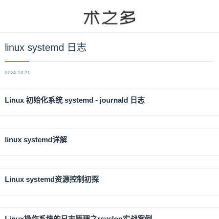
linux systemd 日志
2024-10-21
Linux 初始化系统 systemd - journald 日志
linux systemd详解
Linux systemd资源控制初探
Linux操作系统的日志管理之rsyslog实战案例