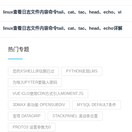
linux查看日志文件内容命令tail、cat、tac、head、echo、vi
linux查看日志文件内容命令tail、cat、tac、head、echo详解
热门专题
您的XSHELL评估期已过
PYTHON实现LMS
为啥JUPYTER要输入密码
VUE-CLI2使用CDN方式引入MOMENT.JS
3DMAX 新功能 OPENSUBDIV
MYSQL DEFAULT条件
宝塔 DATAGRIP
STACKPANEL 滚动条位置
PROTO3 设置参数为0