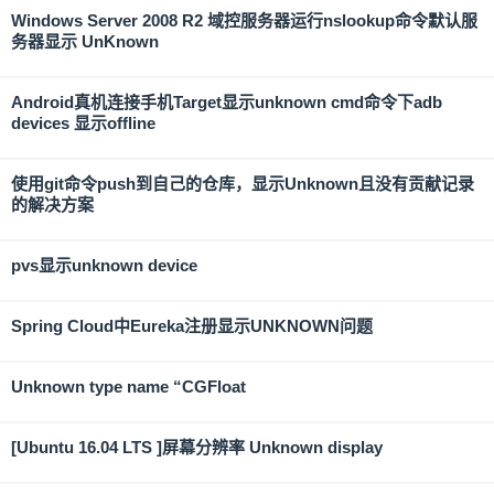
Windows Server 2008 R2 域控服务器运行nslookup命令默认服
务器显示 UnKnown
Android真机连接手机Target显示unknown cmd命令下adb
devices 显示offline
使用git命令push到自己的仓库，显示Unknown且没有贡献记录
的解决方案
pvs显示unknown device
Spring Cloud中Eureka注册显示UNKNOWN问题
Unknown type name “CGFloat
[Ubuntu 16.04 LTS ]屏幕分辨率 Unknown display