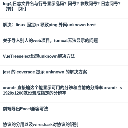
log4j日志文件名与行号显示乱码? 问号? 参数问号? 日志问号?
【转】【补】
解决：linux 固定ip 导致ping 外网unknown host
关于导入别人的web项目，tomcat无法显示的问题
VueTreeselect出现unknown解决方法
jest 的 coverage 提示 unknown 的解决方案
xrandr 直接输这个能显示可用的分辨和当前的分辨率 xrandr -s
1920x1200就设置成指定的分辨率
前端导出Excel兼容写法
协议的分用以及wireshark对协议的识别