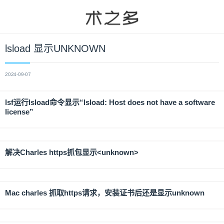
lsload 显示UNKNOWN
2024-09-07
lsf运行lsload命令显示“lsload: Host does not have a software
license”
解决Charles https抓包显示<unknown>
Mac charles 抓取https请求，安装证书后还是显示unknown