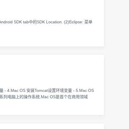
Android SDK tab中的SDK Location. (2)Eclipse: 菜单
变量 - 4.Mac OS 安装Tomcat设置环境变量 - 5.Mac OS
Macintosh系列电脑上的操作系统.Mac OS是首个在商用领域