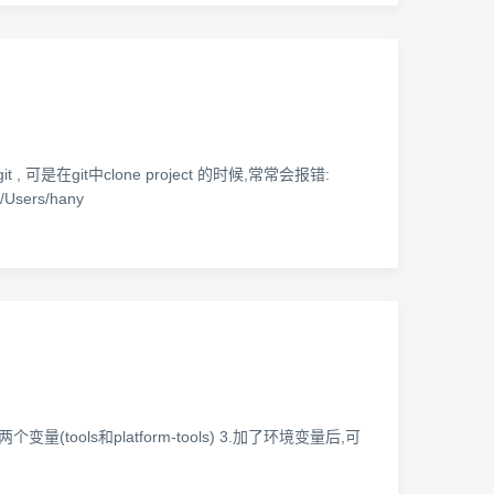
 可是在git中clone project 的时候,常常会报错:
(/Users/hany
两个变量(tools和platform-tools) 3.加了环境变量后,可