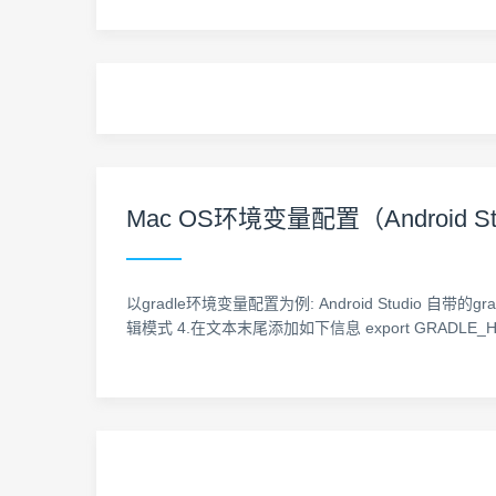
Mac OS环境变量配置（Android Stu
以gradle环境变量配置为例: Android Studio 自带的gradle路径为
辑模式 4.在文本末尾添加如下信息 export GRADLE_HOME=/Appl