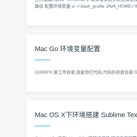
路径 配置环境变量:vi ~/.bash_profile JAVA_HOME="/Libr
Mac Go 环境变量配置
GOPATH 是工作目录,就是你打代码,代码的存放目录 
Mac OS X下环境搭建 Sublime T