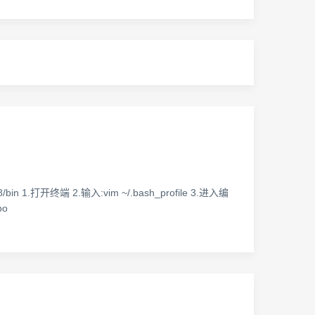
.8/bin 1.打开终端 2.输入:vim ~/.bash_profile 3.进入编
po