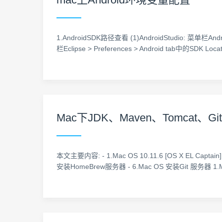
1.AndroidSDK路径查看 (1)AndroidStudio: 菜单栏AndroidS
栏Eclipse > Preferences > Android tab中的SDK 
Mac下JDK、Maven、Tomcat
本文主要内容: - 1.Mac OS 10.11.6 [OS X EL Cap
安装HomeBrew服务器 - 6.Mac OS 安装Git 服务器 1