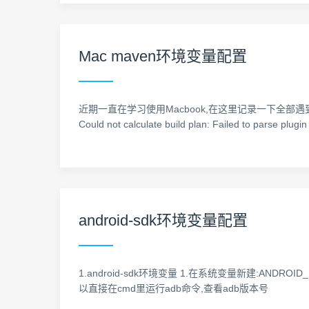
Mac maven环境变量配置
近期一直在学习使用Macbook,在这里记录一下全部遇到的问题 问题起
Could not calculate build plan: Failed to parse plug
android-sdk环境变量配置
1.android-sdk环境变量 1.在系统变量新建:ANDROID_H
以直接在cmd里运行adb命令,查看adb版本号