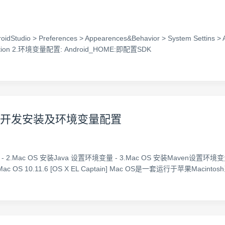
tudio > Preferences > Appearences&Behavior > System Settins > 
Location 2.环境变量配置: Android_HOME:即配置SDK
、Git开发安装及环境变量配置
tain] - 2.Mac OS 安装Java 设置环境变量 - 3.Mac OS 安装Maven设置环境
.Mac OS 10.11.6 [OS X EL Captain] Mac OS是一套运行于苹果