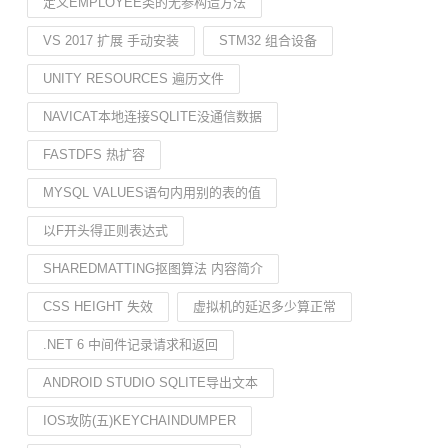
定义EMPLOYEE类的无参构造方法
VS 2017 扩展 手动安装
STM32 组合设备
UNITY RESOURCES 遍历文件
NAVICAT本地连接SQLITE没通信数据
FASTDFS 热扩容
MYSQL VALUES语句内用别的表的值
以F开头得正则表达式
SHAREDMATTING抠图算法 内容简介
CSS HEIGHT 失效
虚拟机的延迟多少算正常
.NET 6 中间件记录请求和返回
ANDROID STUDIO SQLITE导出文本
IOS攻防(五)KEYCHAINDUMPER