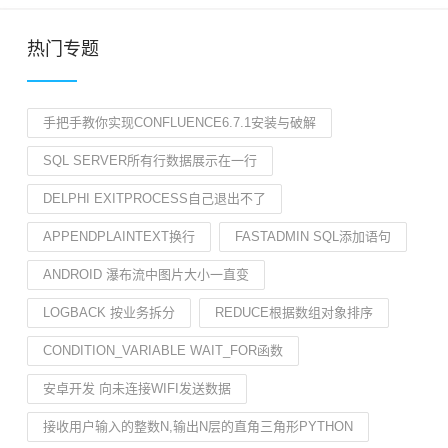
热门专题
手把手教你实现CONFLUENCE6.7.1安装与破解
SQL SERVER所有行数据展示在一行
DELPHI EXITPROCESS自己退出不了
APPENDPLAINTEXT换行
FASTADMIN SQL添加语句
ANDROID 瀑布流中图片大小一直变
LOGBACK 按业务拆分
REDUCE根据数组对象排序
CONDITION_VARIABLE WAIT_FOR函数
安卓开发 向未连接WIFI发送数据
接收用户输入的整数N,输出N层的直角三角形PYTHON