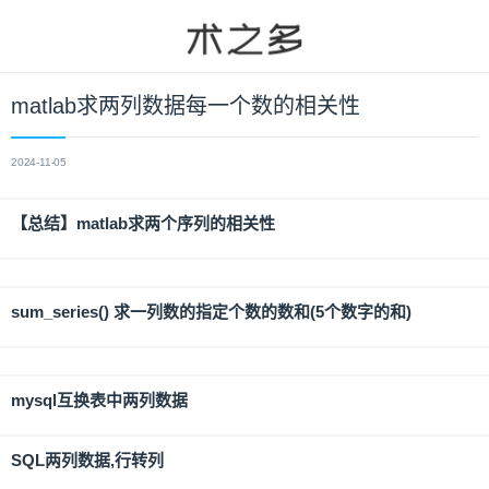
matlab求两列数据每一个数的相关性
2024-11-05
【总结】matlab求两个序列的相关性
sum_series() 求一列数的指定个数的数和(5个数字的和)
mysql互换表中两列数据
SQL两列数据,行转列