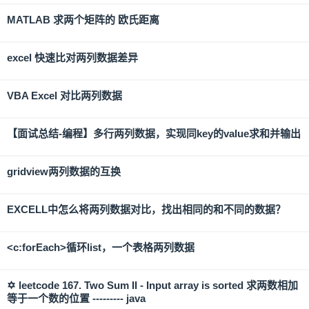
MATLAB 求两个矩阵的 欧氏距离
excel 快速比对两列数据差异
VBA Excel 对比两列数据
【面试总结-编程】多行两列数据，实现同key的value求和并输出
gridview两列数据的互换
EXCELL中怎么将两列数据对比，找出相同的和不同的数据？
<c:forEach>循环list，一个表格两列数据
✡ leetcode 167. Two Sum II - Input array is sorted 求两数相加
等于一个数的位置 --------- java