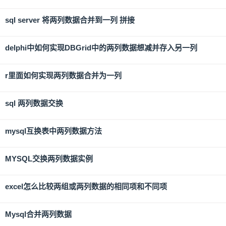
sql server 将两列数据合并到一列 拼接
delphi中如何实现DBGrid中的两列数据想减并存入另一列
r里面如何实现两列数据合并为一列
sql 两列数据交换
mysql互换表中两列数据方法
MYSQL交换两列数据实例
excel怎么比较两组或两列数据的相同项和不同项
Mysql合并两列数据