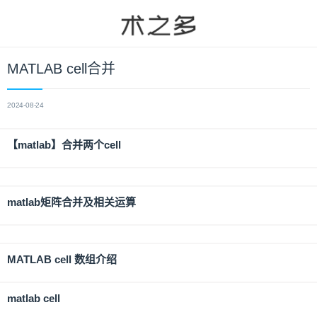
MATLAB cell合并
2024-08-24
【matlab】合并两个cell
matlab矩阵合并及相关运算
MATLAB cell 数组介绍
matlab cell