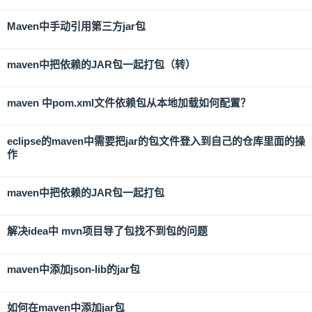
Maven中手动引用第三方jar包
maven中把依赖的JAR包一起打包（转）
maven 中pom.xml文件依赖包从本地加载如何配置？
eclipse的maven中需要把jar的包文件登入到自己的仓库里面的操
作
maven中把依赖的JAR包一起打包
解决idea中 mvn项目导了包找不到包的问题
maven中添加json-lib的jar包
如何在maven中添加jar包