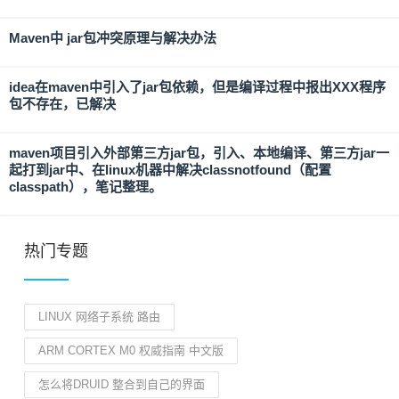
Maven中 jar包冲突原理与解决办法
idea在maven中引入了jar包依赖，但是编译过程中报出XXX程序
包不存在，已解决
maven项目引入外部第三方jar包，引入、本地编译、第三方jar一
起打到jar中、在linux机器中解决classnotfound（配置
classpath），笔记整理。
热门专题
LINUX 网络子系统 路由
ARM CORTEX M0 权威指南 中文版
怎么将DRUID 整合到自己的界面