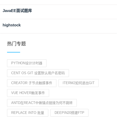
JavaEE面试题库
highstock
热门专题
PYTHON设计计时器
CENT OS GIT 设置默认用户名密码
CREATOR 子节点触摸事件
ITERM2如何退出GIT
VUE HOVER触发事件
ANTD在REACT中做锚点链接为何不跳转
REPLACE INTO 批量
DEEPIN20搭建FTP