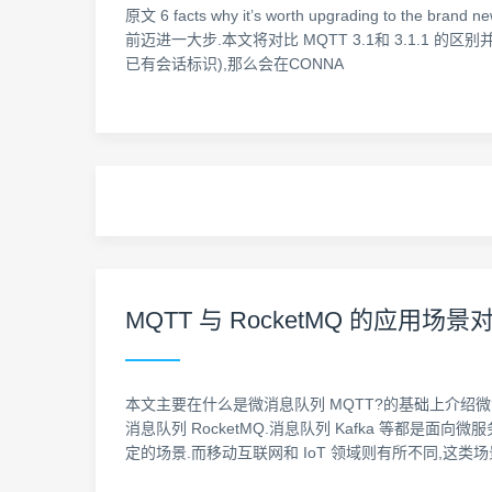
原文 6 facts why it’s worth upgrading to 
前迈进一大步.本文将对比 MQTT 3.1和 3.1.1 的
已有会话标识),那么会在CONNA
MQTT 与 RocketMQ 的应用场景
本文主要在什么是微消息队列 MQTT?的基础上介绍微
消息队列 RocketMQ.消息队列 Kafka 等都
定的场景.而移动互联网和 IoT 领域则有所不同,