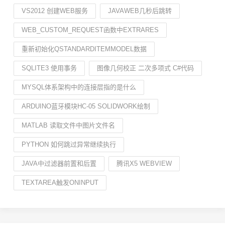
VS2012 创建WEB服务
JAVAWEB几秒后跳转
WEB_CUSTOM_REQUEST函数中EXTRARES
重新初始化QSTANDARDITEMMODEL数据
SQLITE3 使用事务
图像几何校正 二次多项式 C#代码
MYSQL体系架构中的连接层指的是什么
ARDUINO蓝牙模块HC-05 SOLIDWORK绘制
MATLAB 读取文件中图片文件名
PYTHON 如何跳过异常继续执行
JAVA中过滤器前置和后置
腾讯X5 WEBVIEW
TEXTAREA触发ONINPUT