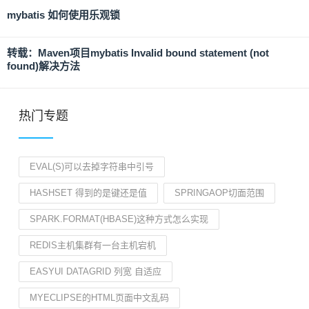
mybatis 如何使用乐观锁
转载：Maven项目mybatis Invalid bound statement (not
found)解决方法
热门专题
EVAL(S)可以去掉字符串中引号
HASHSET 得到的是键还是值
SPRINGAOP切面范围
SPARK.FORMAT(HBASE)这种方式怎么实现
REDIS主机集群有一台主机宕机
EASYUI DATAGRID 列宽 自适应
MYECLIPSE的HTML页面中文乱码