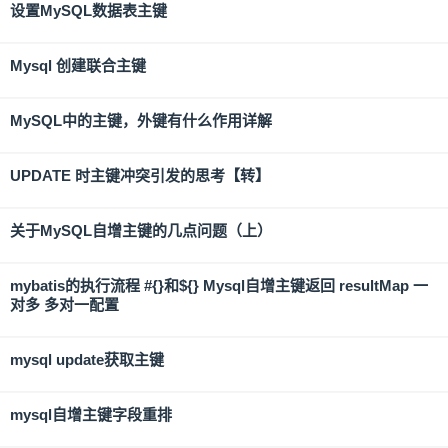
设置MySQL数据表主键
Mysql 创建联合主键
MySQL中的主键，外键有什么作用详解
UPDATE 时主键冲突引发的思考【转】
关于MySQL自增主键的几点问题（上）
mybatis的执行流程 #{}和${} Mysql自增主键返回 resultMap 一
对多 多对一配置
mysql update获取主键
mysql自增主键字段重排