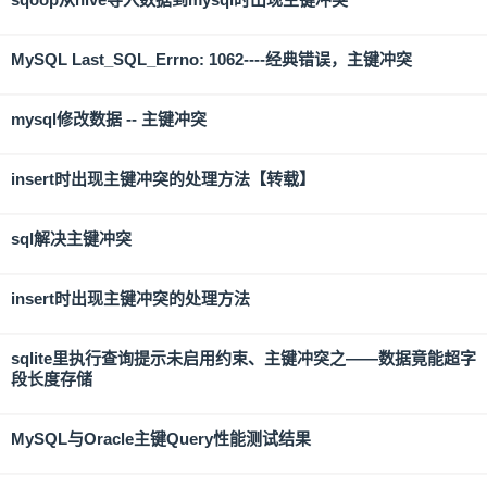
MySQL Last_SQL_Errno: 1062----经典错误，主键冲突
mysql修改数据 -- 主键冲突
insert时出现主键冲突的处理方法【转载】
sql解决主键冲突
insert时出现主键冲突的处理方法
sqlite里执行查询提示未启用约束、主键冲突之——数据竟能超字
段长度存储
MySQL与Oracle主键Query性能测试结果