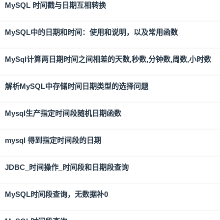
MySQL 时间戳与日期互相转换
MySQL中的日期和时间：使用和说明，以及常用函数
MySql计算两日期时间之间相差的天数,秒数,分钟数,周数,小时数
解析MySQL中存储时间日期类型的选择问题
Mysql生产指定时间段随机日期函数
mysql 得到指定时间段的日期
JDBC_时间操作_时间段和日期段查询
MySQL时间段查询，无数据补0