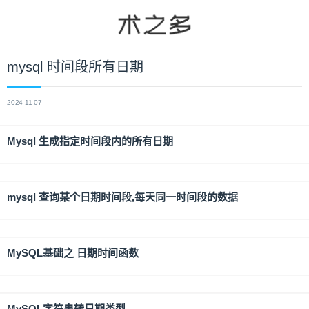
mysql 时间段所有日期
2024-11-07
Mysql 生成指定时间段内的所有日期
mysql 查询某个日期时间段,每天同一时间段的数据
MySQL基础之 日期时间函数
MySQL字符串转日期类型