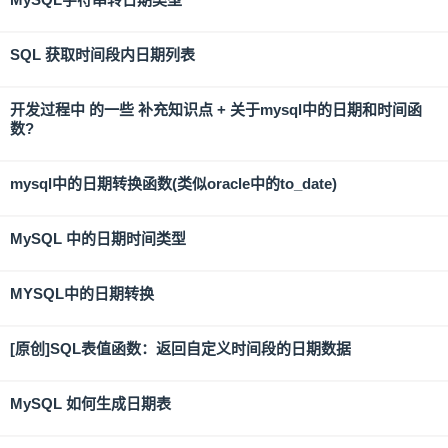
SQL 获取时间段内日期列表
开发过程中 的一些 补充知识点 + 关于mysql中的日期和时间函
数?
mysql中的日期转换函数(类似oracle中的to_date)
MySQL 中的日期时间类型
MYSQL中的日期转换
[原创]SQL表值函数：返回自定义时间段的日期数据
MySQL 如何生成日期表