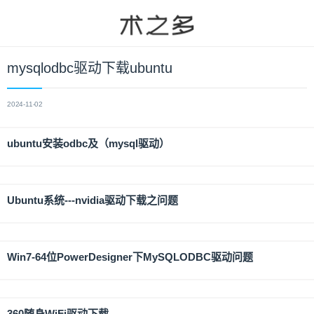
mysqlodbc驱动下载ubuntu
2024-11-02
ubuntu安装odbc及（mysql驱动）
Ubuntu系统---nvidia驱动下载之问题
Win7-64位PowerDesigner下MySQLODBC驱动问题
360随身WiFi驱动下载