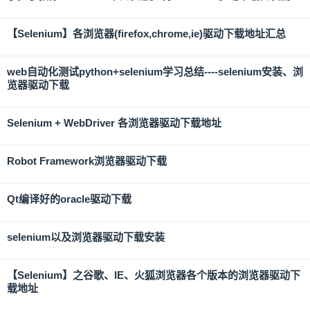
【Selenium】各浏览器(firefox,chrome,ie)驱动下载地址汇总
web自动化测试python+selenium学习总结----selenium安装、浏
览器驱动下载
Selenium + WebDriver 各浏览器驱动下载地址
Robot Framework浏览器驱动下载
Qt编译好的oracle驱动下载
selenium以及浏览器驱动下载安装
【Selenium】之谷歌、IE、火狐浏览器各个版本的浏览器驱动下
载地址