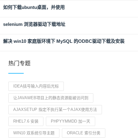
如何下载ubuntu桌面，并使用
selenium 浏览器驱动下载地址
解决 win10 家庭版环境下 MySQL 的ODBC驱动下载及安装
热门专题
IDEA括号输入内容后光标
让JAVAWEB项目上的静态资源能被访问到
AJAXSETUP 指定不执行某一个AJAX使用方法
RHEL7.6 安装
PHPYYMMDD 加一天
WIN10 双系统引导主题
ORACLE 索引分类