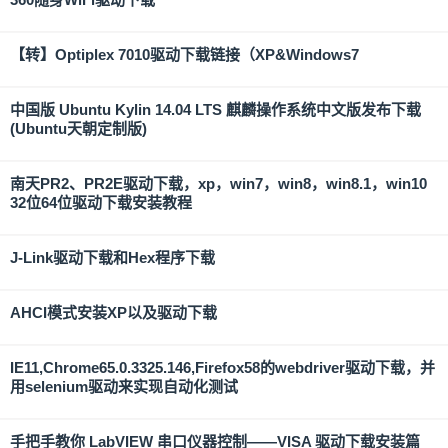
【转】Optiplex 7010驱动下载链接（XP&Windows7
中国版 Ubuntu Kylin 14.04 LTS 麒麟操作系统中文版发布下载
(Ubuntu天朝定制版)
南天PR2、PR2E驱动下载，xp，win7，win8，win8.1，win10
32位64位驱动下载安装教程
J-Link驱动下载和Hex程序下载
AHCI模式安装XP以及驱动下载
IE11,Chrome65.0.3325.146,Firefox58的webdriver驱动下载，并
用selenium驱动来实现自动化测试
手把手教你 LabVIEW 串口仪器控制——VISA 驱动下载安装篇