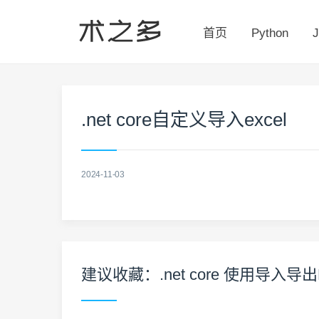
首页
Python
J
.net core自定义导入excel
2024-11-03
建议收藏：.net core 使用导