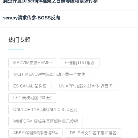
爬虫开发10.scrapy框架之日志等级和请求传参
scrapy请求传参-BOSS反爬
热门专题
MACVIM安装EMMET
EF删除LIST集合
在CHTMLVIEW中怎么自动下载一个文件
ES CANAL 架构图
UNIAPP 加载外部字体 界面闪
L3-1 天梯地图 (30 分)
ONLY-OF-TYPE和ONLY-CHILD区别
WINFORM 鼠标在某区域时显示按钮
ABBYY内部程序错误354
DELPHI文件名不带扩展名