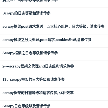
Scrapy的日志等级和请求传参
scrapy框架post请求发送，五大核心组件，日志等级，请求传参
scrapy模块之分页处理,post请求,cookies处理,请求传参
Scrapy框架之日志等级和请求传参
2----scrapy框架之代理and日志级和请求传参
13，scrapy框架的日志等级和请求传参
scrapy框架的日志等级和请求传参, 优化效率
Scrapy日志等级以及请求传参