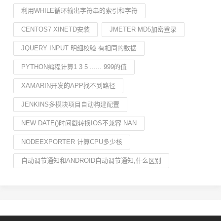
利用WHILE循环输出字符串的索引和字符
CENTOS7 XINETD安装
JMETER MD5加密登录
JQUERY INPUT 明细校验 有相同的数据
PYTHON编程计算1 3 5 ...... 999的值
XAMARIN开发的APP找不到路径
JENKINS多模块项目自动构建配置
NEW DATE()时间戳转换IOS不兼容 NAN
NODEEXPORTER 计算CPU多少核
自动调节通知和ANDROID自动调节通知,什么区别