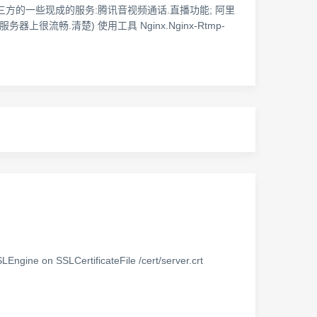
方的一些现成的服务:腾讯音视频通话.直播功能; 阿里
畅.清楚) 使用工具 Nginx.Nginx-Rtmp-
LEngine on SSLCertificateFile /cert/server.crt