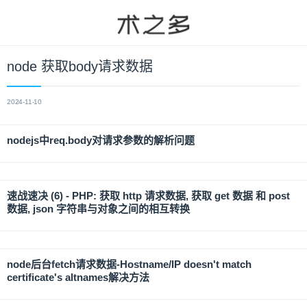
node 获取body请求数据
2024-11-10
nodejs中req.body对请求参数的解析问题
速战速决 (6) - PHP: 获取 http 请求数据, 获取 get 数据 和 post
数据, json 字符串与对象之间的相互转换
node后台fetch请求数据-Hostname/IP doesn't match
certificate's altnames解决方法