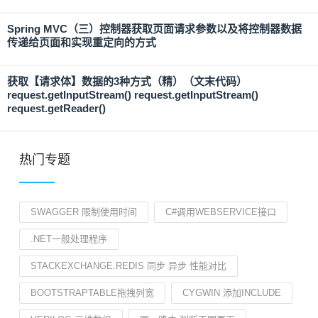
Spring MVC（三）控制器获取页面请求参数以及将控制器数据
传递给页面和实现重定向的方式
获取【请求体】数据的3种方式（精）（文末代码）
request.getInputStream() request.getInputStream()
request.getReader()
热门专题
SWAGGER 限制使用时间
C#调用WEBSERVICE接口
.NET一般处理程序
STACKEXCHANGE.REDIS 同步 异步 性能对比
BOOTSTRAPTABLE拖拽列宽
CYGWIN 添加INCLUDE