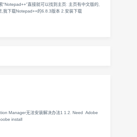
索“Notepad++”直接就可以找到主页: 主页有中文版的,
otepad++的6.8.3版本 2.安装下载
cation Manager无法安装解决办法1 1.2. Need Adobe
be install