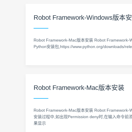
Robot Framework-Windows版本
Robot Framework-Mac版本安装 Robot Framework
Python安装包,https://www.python.org/dow
Robot Framework-Mac版本安装
Robot Framework-Mac版本安装 Robot Framework
安装过程中,如出现Permission deny时,在输入命令前添加
果显示