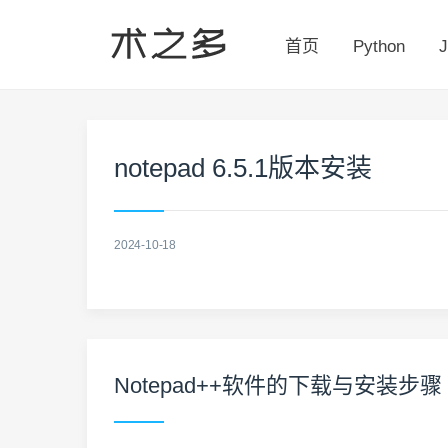
首页
Python
J
notepad 6.5.1版本安装
2024-10-18
Notepad++软件的下载与安装步