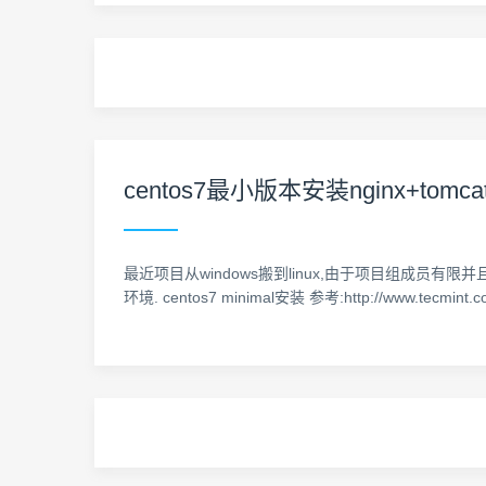
centos7最小版本安装nginx+tomca
最近项目从windows搬到linux,由于项目组成员有限并
环境. centos7 minimal安装 参考:http://www.tecmint.c