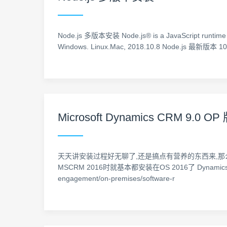
Node.js 多版本安装 Node.js® is a JavaScript runti
Windows. Linux.Mac, 2018.10.8 Node.js 
Microsoft Dynamics CRM 9.0
天天讲安装过程好无聊了,还是搞点有营养的东西来,那么后面来
MSCRM 2016时就基本都安装在OS 2016了 Dynamics 36
engagement/on-premises/software-r