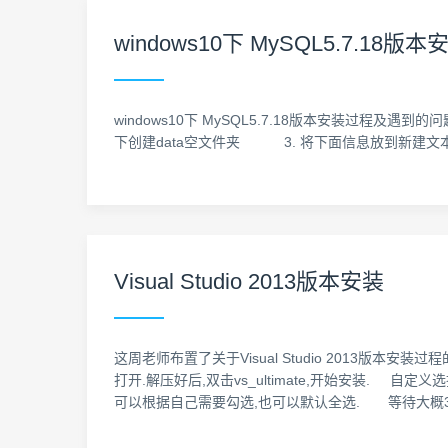
windows10下 MySQL5.7.1
windows10下 MySQL5.7.18版本安装过程及遇到
下创建data空文件夹 3. 将下面信息放到新建文本
Visual Studio 2013版本安装
这周老师布置了关于Visual Studio 2013版
打开.解压好后,双击vs_ultimate,开始安装.
可以根据自己需要勾选,也可以默认全选. 等待大概30