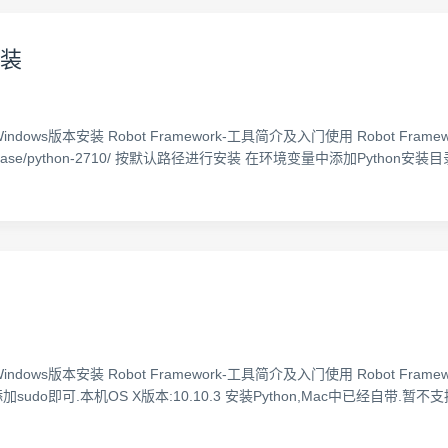
安装
-Windows版本安装 Robot Framework-工具简介及入门使用 Robot Framewo
nloads/release/python-2710/ 按默认路径进行安装 在环境变量中添加Pyt
-Windows版本安装 Robot Framework-工具简介及入门使用 Robot Framewor
sudo即可.本机OS X版本:10.10.3 安装Python,Mac中已经自带.暂不支持P