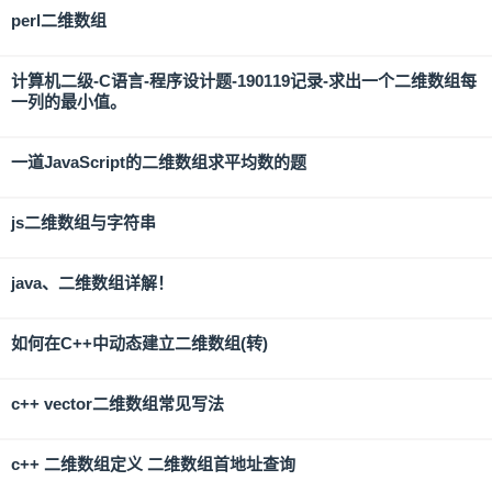
perl二维数组
计算机二级-C语言-程序设计题-190119记录-求出一个二维数组每
一列的最小值。
一道JavaScript的二维数组求平均数的题
js二维数组与字符串
java、二维数组详解！
如何在C++中动态建立二维数组(转)
c++ vector二维数组常见写法
c++ 二维数组定义 二维数组首地址查询