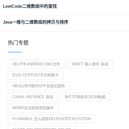
LeetCode二维数组中的查找
Java一维与二维数组的拷贝与排序
热门专题
DELPHI ANDROID XML文件
SWIFT 输入框外 关闭
ESXI CENTOS7不识别网卡
HBUILDER制作APP状态栏颜色
CANAL INSTANCE 启动
$HTTP获取非JSON数据
WORD无法修改项目编号
FLOWABLE 怎么获取DELEGATEEXECUTION