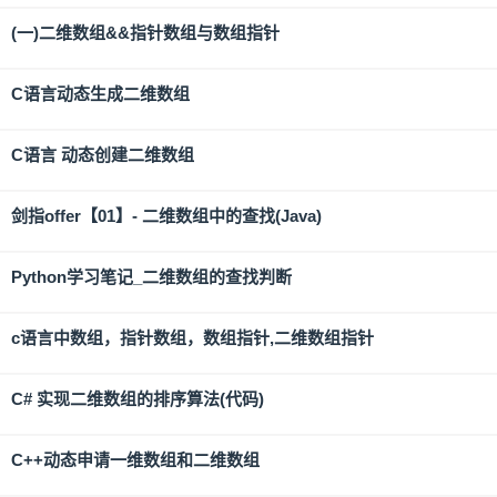
(一)二维数组&&指针数组与数组指针
C语言动态生成二维数组
C语言 动态创建二维数组
剑指offer【01】- 二维数组中的查找(Java)
Python学习笔记_二维数组的查找判断
c语言中数组，指针数组，数组指针,二维数组指针
C# 实现二维数组的排序算法(代码)
C++动态申请一维数组和二维数组