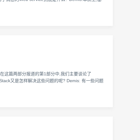
论了这个项目.在这篇两部分报道的第1部分中,我们主要谈论了
Stack又是怎样解决这些问题的呢? Demis: 有一些问题