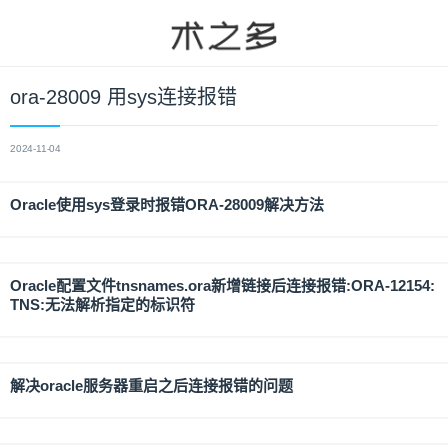
ora-28009 用sys连接报错
2024-11-04
Oracle使用sys登录时报错ORA-28009解决方法
Oracle配置文件tnsnames.ora新增链接后连接报错:ORA-12154:
TNS:无法解析指定的标识符
解决oracle服务器重启之后连接报错的问题