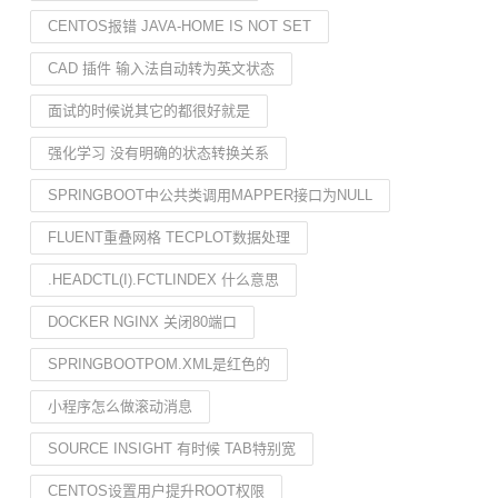
CENTOS报错 JAVA-HOME IS NOT SET
CAD 插件 输入法自动转为英文状态
面试的时候说其它的都很好就是
强化学习 没有明确的状态转换关系
SPRINGBOOT中公共类调用MAPPER接口为NULL
FLUENT重叠网格 TECPLOT数据处理
.HEADCTL(I).FCTLINDEX 什么意思
DOCKER NGINX 关闭80端口
SPRINGBOOTPOM.XML是红色的
小程序怎么做滚动消息
SOURCE INSIGHT 有时候 TAB特别宽
CENTOS设置用户提升ROOT权限