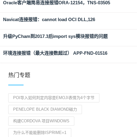
Oracle客户端简易连接报错ORA-12154，TNS-03505
Navicat连接报错：cannot load OCI DLL,126
升级PyCham到2017.3后import sys模块报错的问题
环境连接报错（最大连接数超过） APP-FND-01516
热门专题
POI导入如何判定内容是EMOJI表情为4个字节
PENELOPE BLACK DIAMOND磁力
构建CORDOVA 项目WINDOWS
为什么不能能删除ISPRIME=1