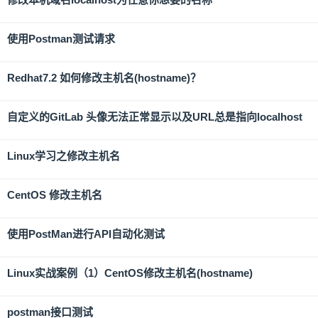
使用Postman测试请求
Redhat7.2 如何修改主机名(hostname)？
自定义的GitLab 头像无法正常显示以及URL总是指向localhost
Linux学习之修改主机名
CentOS 修改主机名
使用PostMan进行API自动化测试
Linux实战案例（1）CentOS修改主机名(hostname)
postman接口测试