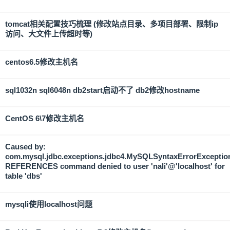
tomcat相关配置技巧梳理 (修改站点目录、多项目部署、限制ip
访问、大文件上传超时等)
centos6.5修改主机名
sql1032n sql6048n db2start启动不了 db2修改hostname
CentOS 6\7修改主机名
Caused by:
com.mysql.jdbc.exceptions.jdbc4.MySQLSyntaxErrorExceptio
REFERENCES command denied to user 'nali'@'localhost' for
table 'dbs'
mysqli使用localhost问题