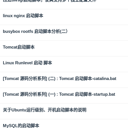
linux nginx 启动脚本
busybox rootfs 启动脚本分析(二）
Tomcat启动脚本
Linux Runlevel 启动 脚本
[Tomcat 源码分析系列] (二) : Tomcat 启动脚本-catalina.bat
[Tomcat 源码分析系列] (一) : Tomcat 启动脚本-startup.bat
关于Ubuntu运行级别、开机启动脚本的说明
MySQL的启动脚本