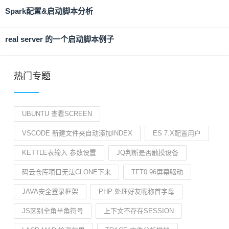
Spark配置&启动脚本分析
real server 的一个启动脚本例子
热门专题
UBUNTU 查看SCREEN
VSCODE 新建文件夹自动添加INDEX
ES 7.X配置用户
KETTLE表输入 参数设置
JQ判断是否触摸设备
码云仓库项目无法CLONE下来
TFT0.96屏幕驱动
JAVA安全登录框架
PHP 处理好友昵称首字母
JS区别全角半角符号
上下文不存在SESSION