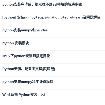
python安装完毕后，提示找不到ssl模块的解决步骤
[python] 安装numpy+scipy+matlotlib+scikit-learn及问题解决
python安装numpy和pandas
python 安装模块
linux下python安装到指定目录
Python安装、配置图文详解(转载)
python安装numpy科学计算模块
Win8系统 Python安装 - 入门