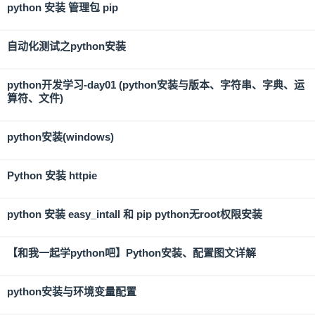
python 安装 管理包 pip
自动化测试之python安装
python开发学习-day01 (python安装与版本、字符串、字典、运
算符、文件)
python安装(windows)
Python 安装 httpie
python 安装 easy_intall 和 pip python无root权限安装
【和我一起学python吧】Python安装、配置图文详解
python安装与环境变量配置