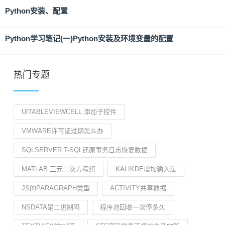
Python安装、配置
Python学习笔记(一)Python安装及环境变量的配置
热门专题
UITABLEVIEWCELL 添加子控件
VMWARE许可证过期怎么办
SQLSERVER T-SQL还原事务日志恢复数据
MATLAB 三元二次方程组
KALIKDE增加输入法
JS的PARAGRAPH类型
ACTIVITY共享数据
NSDATA是二进制吗
程序池回收一次停多久