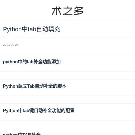
Python中tab自动填充
2024-08-24
python中的tab补全功能添加
Python建立Tab自动补全的脚本
Python中tab键自动补全功能的配置
python中TAB补全