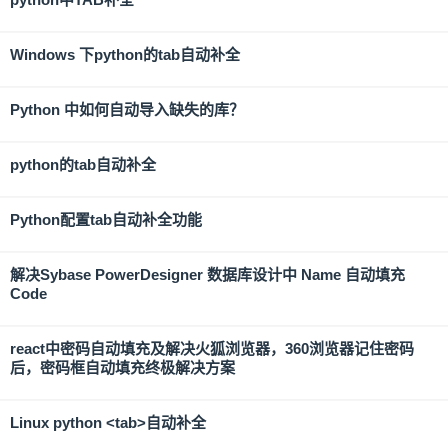
Windows 下python的tab自动补全
Python 中如何自动导入缺失的库？
python的tab自动补全
Python配置tab自动补全功能
解决Sybase PowerDesigner 数据库设计中 Name 自动填充
Code
react中密码自动填充及解决火狐浏览器，360浏览器记住密码
后，密码框自动填充终极解决方案
Linux python <tab>自动补全