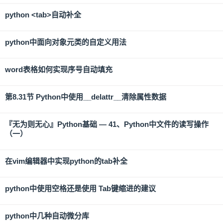
python <tab>自动补全
python中面向对象元类的自定义用法
word表格如何实现序号自动填充
第8.31节 Python中使用__delattr__清除属性数据
『无为则无心』Python基础 — 41、Python中文件的读写操作
（一）
在vim编辑器中实现python的tab补全
python中使用空格还是使用 Tab键缩进的建议
python中几种自动微分库