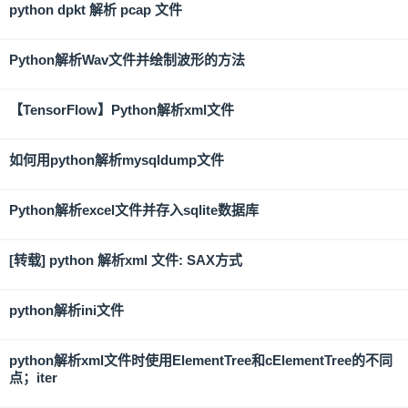
python dpkt 解析 pcap 文件
Python解析Wav文件并绘制波形的方法
【TensorFlow】Python解析xml文件
如何用python解析mysqldump文件
Python解析excel文件并存入sqlite数据库
[转载] python 解析xml 文件: SAX方式
python解析ini文件
python解析xml文件时使用ElementTree和cElementTree的不同
点；iter