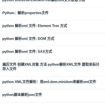
Python：解析properties文件
python 解析xml 文件: Element Tree 方式
python 解析xml 文件: DOM 方式
python 解析xml 文件: SAX方式
遍历文件 创建XML对象 方法 python解析XML文件 提取坐标计
存入文件
python XML文件解析：用xml.dom.minidom来解析xml文件
python脚本解析json文件