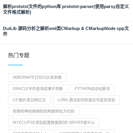
解析prototxt文件的python库 prototxt-parser(使用parsy自定义
文件格式解析)
DuiLib 源码分析之解析xml类CMarkup & CMarkupNode cpp文
件
热门专题
HIBERNATE打印SQL和参数
ORACLE中的查询结果IF判断
PYTHON自动化断言
C# 图片黑白转红白
LORA 调试如何知道信号是否收到
把卷积神经网络的结构图转化为代码
MYECLIPSE项目配置数据库DB DRIVER是什么