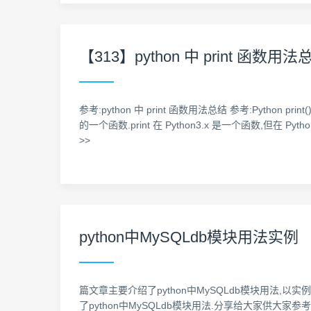
【313】python 中 print 函数用法
参考:python 中 print 函数用法总结 参考:Python 
的一个函数.print 在 Python3.x 是一个函数,但在 Py
>>
python中MySQLdb模块用法实例
篇文章主要介绍了python中MySQLdb模块用法,
了python中MySQLdb模块用法.分享给大家供大家参