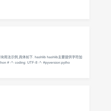
块用法示例,具体如下. hashlib hashlib主要提供字符加
- coding: UTF-8 -*- #pyversion:pytho