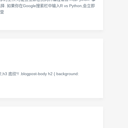
你在Google搜索栏中输入R vs Python,会立即
阵营
 底纹*/ .blogpost-body h2 { background: