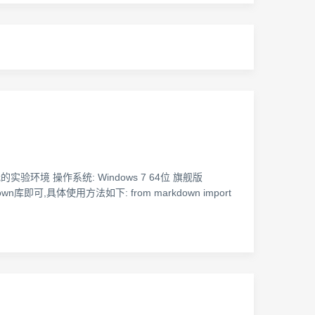
验环境 操作系统: Windows 7 64位 旗舰版
down库即可,具体使用方法如下: from markdown import