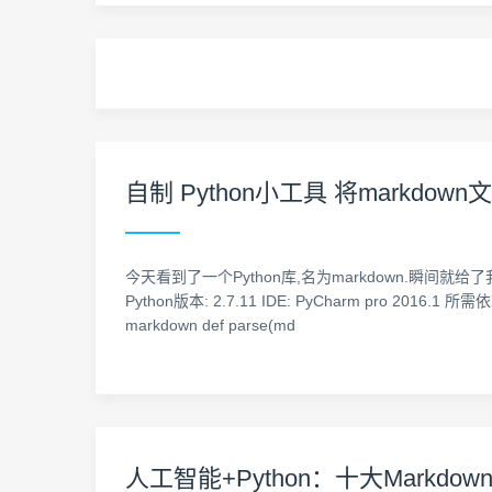
自制 Python小工具 将markdow
今天看到了一个Python库,名为markdown.瞬间就给了
Python版本: 2.7.11 IDE: PyCharm pro 2016
markdown def parse(md
人工智能+Python：十大Markdo