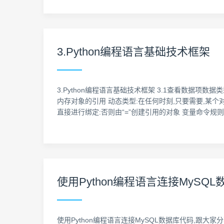
3.Python编程语言基础技术框架
3.Python编程语言基础技术框架 3.1查看数据项数据类型 
内存对象的引用 动态类型:在任何时刻,只要需要,某个
直接进行绑定:否则由“=”创建引用的对象 变量命令规
使用Python编程语言连接MySQ
使用Python编程语言连接MySQL数据库代码,跟大家分