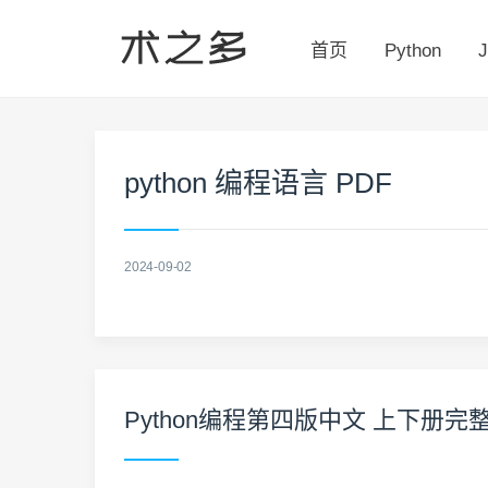
首页
Python
J
python 编程语言 PDF
2024-09-02
Python编程第四版中文 上下册完