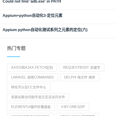
Could not find 'adb.exe' in PATH
Appium+python自动化3-定位元素
Appium python自动化测试系列之元素的定位(六)
热门专题
AXIOS和AJAX,FETCH区别
REQUESTBODY 关键字
LARAVEL 调用COMMANDS
DELPHI 拖文件 顺序
特化可以在CC文件中么
安装谷歌访问助手显示无法访问文件
ELEMENTUI循环折叠面板
V-BY-ONE与DP