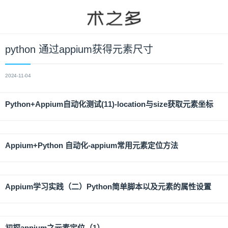
python 通过appium获得元素尺寸
2024-11-04
Python+Appium自动化测试(11)-location与size获取元素坐标
Appium+Python 自动化-appium常用元素定位方法
Appium学习实践（二）Python简单脚本以及元素的属性设置
初探appium之元素定位（1）