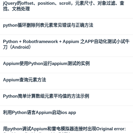
jQuery的offset、position、scroll，元素尺寸、对象过滤、查
找、文档处理
python循环删除列表元素常见错误与正确方法
Python + Robotframework + Appium 之APP自动化测试小试牛
刀（Android）
Appium使用Python运行appium测试的实例
Appium查询元素方法
Python简单计算数组元素平均值的方法示例
利用Python语言Appium启动ios app
用python调试Appium和雷电模拟器连接时出现Original error: