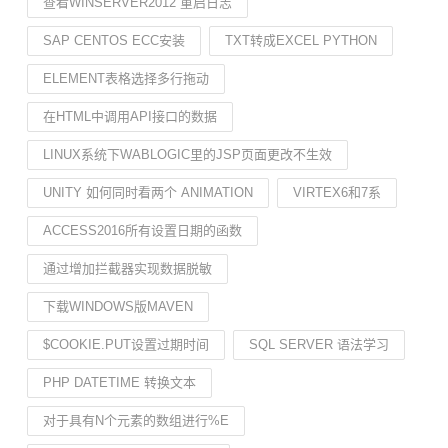
查看WINSERVER2012 重启日志
SAP CENTOS ECC安装
TXT转成EXCEL PYTHON
ELEMENT表格选择多行拖动
在HTML中调用API接口的数据
LINUX系统下WABLOGIC里的JSP页面更改不生效
UNITY 如何同时看两个 ANIMATION
VIRTEX6和7系
ACCESS2016所有设置日期的函数
通过增加拦截器实现数据脱敏
下载WINDOWS版MAVEN
$COOKIE.PUT设置过期时间
SQL SERVER 语法学习
PHP DATETIME 转换文本
对于具有N个元素的数组进行%E