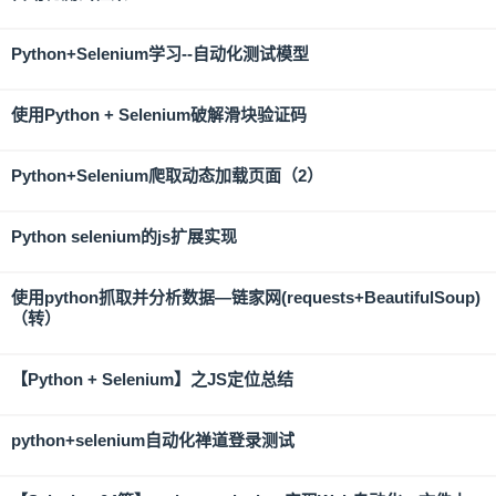
Python+Selenium学习--自动化测试模型
使用Python + Selenium破解滑块验证码
Python+Selenium爬取动态加载页面（2）
Python selenium的js扩展实现
使用python抓取并分析数据—链家网(requests+BeautifulSoup)
（转）
【Python + Selenium】之JS定位总结
python+selenium自动化禅道登录测试