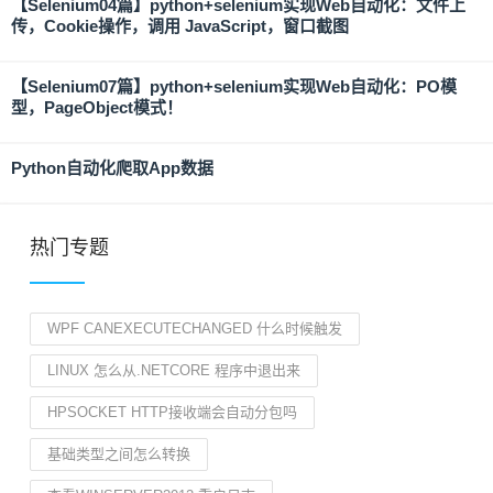
【Selenium04篇】python+selenium实现Web自动化：文件上
传，Cookie操作，调用 JavaScript，窗口截图
【Selenium07篇】python+selenium实现Web自动化：PO模
型，PageObject模式！
Python自动化爬取App数据
热门专题
WPF CANEXECUTECHANGED 什么时候触发
LINUX 怎么从.NETCORE 程序中退出来
HPSOCKET HTTP接收端会自动分包吗
基础类型之间怎么转换