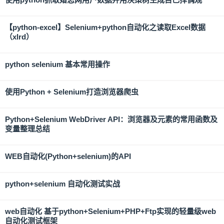
【python-excel】Selenium+python自动化之读取Excel数据
（xlrd）
python selenium 基本常用操作
使用Python + Selenium打造浏览器爬虫
Python+Selenium WebDriver API：浏览器及元素的常用函数及
变量整理总结
WEB自动化(Python+selenium)的API
python+selenium 自动化测试实战
web自动化 基于python+Selenium+PHP+Ftp实现的轻量级web
自动化测试框架