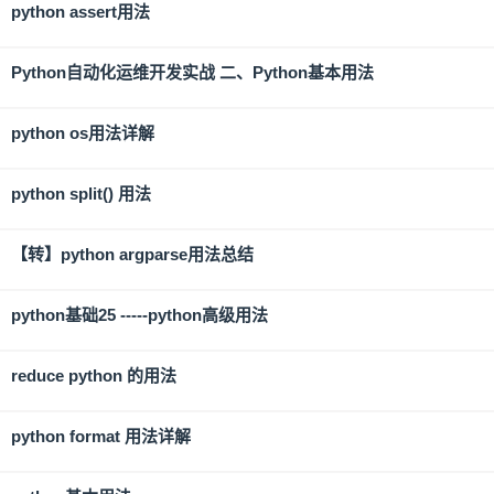
python assert用法
Python自动化运维开发实战 二、Python基本用法
python os用法详解
python split() 用法
【转】python argparse用法总结
python基础25 -----python高级用法
reduce python 的用法
python format 用法详解