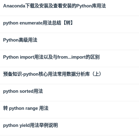
Anaconda下载及安装及查看安装的Python库用法
python enumerate用法总结【转】
Python高级用法
Python import用法以及与from...import的区别
预备知识-python核心用法常用数据分析库（上）
python sorted用法
转 python range 用法
python yield用法举例说明