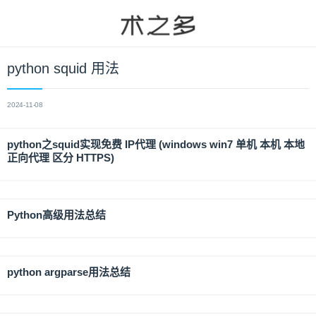
python squid 用法
2024-11-08
python之squid实现免费 IP代理 (windows win7 单机 本机 本地
正向代理 区分 HTTPS)
Python高级用法总结
python argparse用法总结