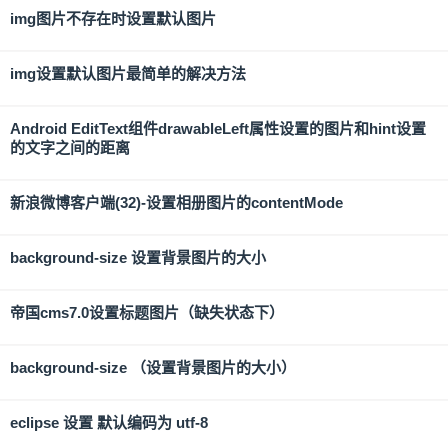
img图片不存在时设置默认图片
img设置默认图片最简单的解决方法
Android EditText组件drawableLeft属性设置的图片和hint设置
的文字之间的距离
新浪微博客户端(32)-设置相册图片的contentMode
background-size 设置背景图片的大小
帝国cms7.0设置标题图片（缺失状态下）
background-size （设置背景图片的大小）
eclipse 设置 默认编码为 utf-8