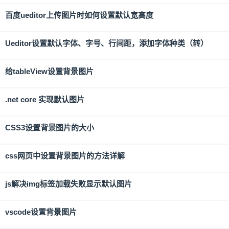
百度ueditor上传图片时如何设置默认宽高度
Ueditor设置默认字体、字号、行间距，添加字体种类（转）
给tableView设置背景图片
.net core 实现默认图片
CSS3设置背景图片的大小
css网页中设置背景图片的方法详解
js解决img标签加载失败显示默认图片
vscode设置背景图片