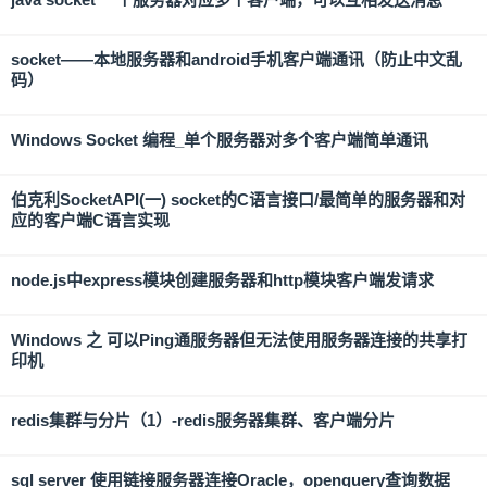
socket——本地服务器和android手机客户端通讯（防止中文乱
码）
Windows Socket 编程_单个服务器对多个客户端简单通讯
伯克利SocketAPI(一) socket的C语言接口/最简单的服务器和对
应的客户端C语言实现
node.js中express模块创建服务器和http模块客户端发请求
Windows 之 可以Ping通服务器但无法使用服务器连接的共享打
印机
redis集群与分片（1）-redis服务器集群、客户端分片
sql server 使用链接服务器连接Oracle，openquery查询数据