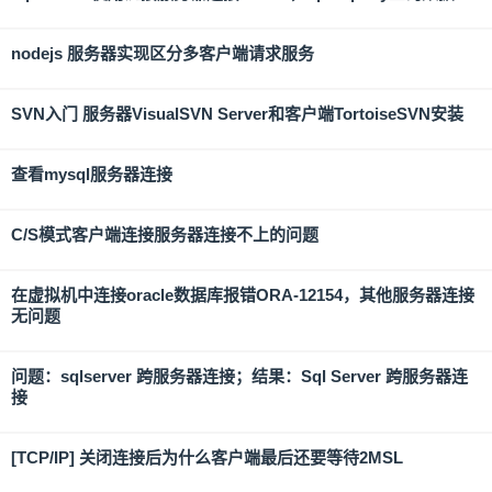
nodejs 服务器实现区分多客户端请求服务
SVN入门 服务器VisualSVN Server和客户端TortoiseSVN安装
查看mysql服务器连接
C/S模式客户端连接服务器连接不上的问题
在虚拟机中连接oracle数据库报错ORA-12154，其他服务器连接
无问题
问题：sqlserver 跨服务器连接；结果：Sql Server 跨服务器连
接
[TCP/IP] 关闭连接后为什么客户端最后还要等待2MSL