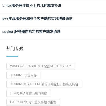
Linux服务器连接不上的几种解决办法
c++实现服务器和多个客户端的实时群聊通信
socket 服务器向指定的客户端发消息
热门专题
WINDOWS RABBITMQ 配置ROUTING KEY
JENKINS 设置内存
JENKINS集成ALLURE后的压缩包打开报告无内容
什么时候调用弹出层的函数
HAPROXY如何设置交易超时重发