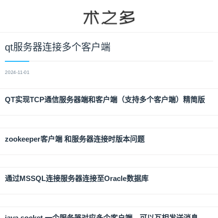
qt服务器连接多个客户端
2024-11-01
QT实现TCP通信服务器端和客户端（支持多个客户端）精简版
zookeeper客户端 和服务器连接时版本问题
通过MSSQL连接服务器连接至Oracle数据库
java socket 一个服务器对应多个客户端，可以互相发送消息