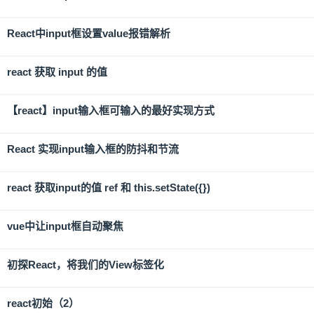
React中input框设置value报错解析
react 获取 input 的值
【react】input输入框可输入的最好实现方式
React 实现input输入框的防抖和节流
react 获取input的值 ref 和 this.setState({})
vue中让input框自动聚焦
初探React，将我们的View标签化
react初始（2）