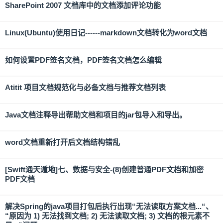
SharePoint 2007 文档库中的文档添加评论功能
Linux(Ubuntu)使用日记------markdown文档转化为word文档
如何设置PDF签名文档，PDF签名文档怎么编辑
Atitit 项目文档规范化与必备文档与推荐文档列表
Java文档注释导出帮助文档和项目的jar包导入和导出。
word文档重新打开后文档结构错乱
[Swift通天遁地]七、数据与安全-(8)创建普通PDF文档和加密
PDF文档
解决Spring的java项目打包后执行出现“无法读取方案文档...“、
“原因为 1) 无法找到文档; 2) 无法读取文档; 3) 文档的根元素不