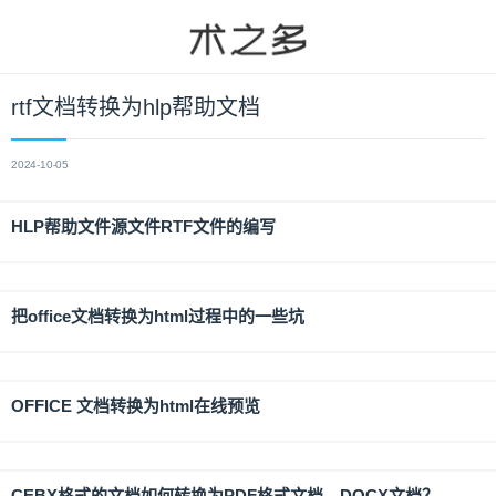
rtf文档转换为hlp帮助文档
2024-10-05
HLP帮助文件源文件RTF文件的编写
把office文档转换为html过程中的一些坑
OFFICE 文档转换为html在线预览
CEBX格式的文档如何转换为PDF格式文档、DOCX文档？