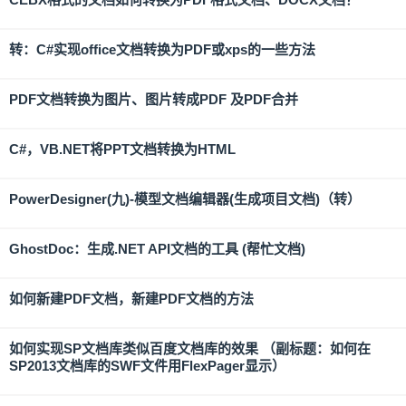
转：C#实现office文档转换为PDF或xps的一些方法
PDF文档转换为图片、图片转成PDF 及PDF合并
C#，VB.NET将PPT文档转换为HTML
PowerDesigner(九)-模型文档编辑器(生成项目文档)（转）
GhostDoc：生成.NET API文档的工具 (帮忙文档)
如何新建PDF文档，新建PDF文档的方法
如何实现SP文档库类似百度文档库的效果 （副标题：如何在
SP2013文档库的SWF文件用FlexPager显示）