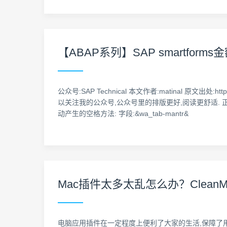
【ABAP系列】SAP smartfo
公众号:SAP Technical 本文作者:matinal 原文出处:h
以关注我的公众号,公众号里的排版更好,阅读更舒适. 正文
动产生的空格方法: 字段:&wa_tab-mantr&
Mac插件太多太乱怎么办？Clean
电脑应用插件在一定程度上便利了大家的生活,保障了用户