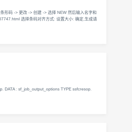
-> 更改 -> 创建 -> 选择 NEW 然后输入名字和
7007747.html 选择条码对齐方式: 设置大小: 确定,生成请
p. DATA : sf_job_output_options TYPE ssfcresop.