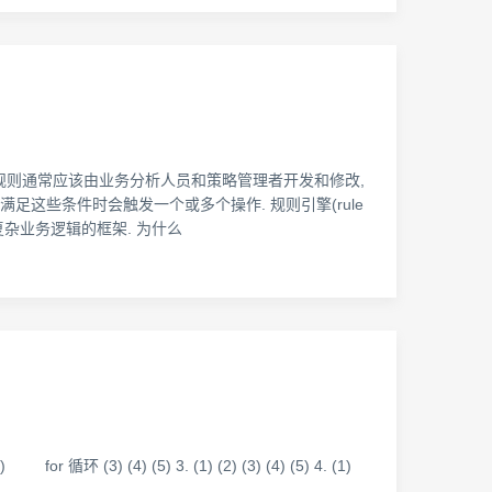
务规则通常应该由业务分析人员和策略管理者开发和修改,
这些条件时会触发一个或多个操作. 规则引擎(rule
复杂业务逻辑的框架. 为什么
) for 循环 (3) (4) (5) 3. (1) (2) (3) (4) (5) 4. (1)