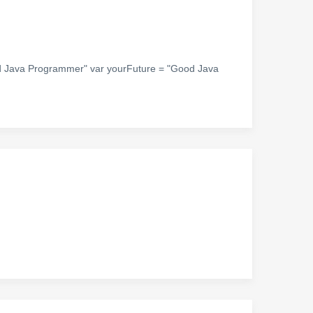
 Java Programmer" var yourFuture = "Good Java