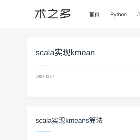
首页
Python
J
scala实现kmean
2024-11-04
scala实现kmeans算法