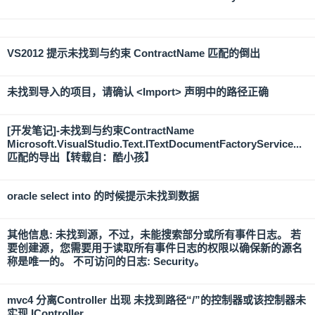
VS2012 提示未找到与约束 ContractName 匹配的倒出
未找到导入的项目，请确认 <Import> 声明中的路径正确
[开发笔记]-未找到与约束ContractName
Microsoft.VisualStudio.Text.ITextDocumentFactoryService...
匹配的导出【转载自：酷小孩】
oracle select into 的时候提示未找到数据
其他信息: 未找到源，不过，未能搜索部分或所有事件日志。 若
要创建源，您需要用于读取所有事件日志的权限以确保新的源名
称是唯一的。 不可访问的日志: Security。
mvc4 分离Controller 出现 未找到路径“/”的控制器或该控制器未
实现 IController