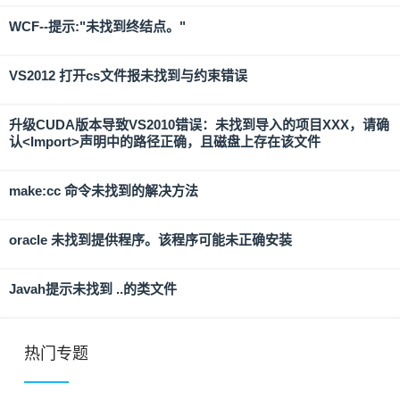
WCF--提示:"未找到终结点。"
VS2012 打开cs文件报未找到与约束错误
升级CUDA版本导致VS2010错误：未找到导入的项目XXX，请确
认<Import>声明中的路径正确，且磁盘上存在该文件
make:cc 命令未找到的解决方法
oracle 未找到提供程序。该程序可能未正确安装
Javah提示未找到 ..的类文件
热门专题