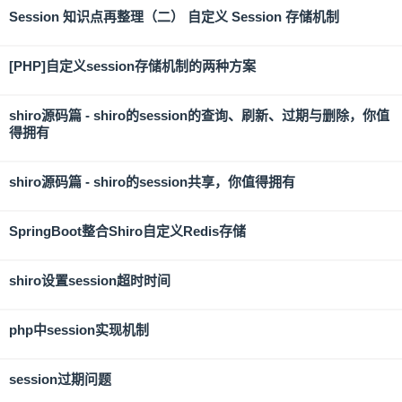
Session 知识点再整理（二） 自定义 Session 存储机制
[PHP]自定义session存储机制的两种方案
shiro源码篇 - shiro的session的查询、刷新、过期与删除，你值
得拥有
shiro源码篇 - shiro的session共享，你值得拥有
SpringBoot整合Shiro自定义Redis存储
shiro设置session超时时间
php中session实现机制
session过期问题