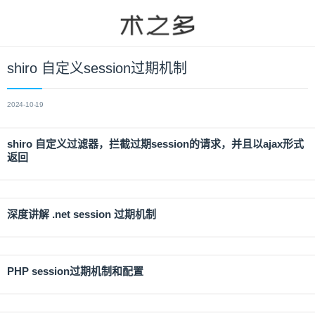
shiro 自定义session过期机制
2024-10-19
shiro 自定义过滤器，拦截过期session的请求，并且以ajax形式
返回
深度讲解 .net session 过期机制
PHP session过期机制和配置