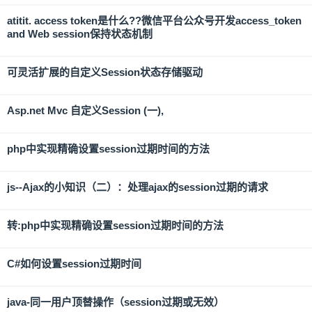
atitit. access token是什么??微信平台公众号开发access_token
and Web session保持状态机制
可灵活扩展的自定义Session状态存储驱动
Asp.net Mvc 自定义Session (一),
php中实现精确设置session过期时间的方法
js--Ajax的小知识（二）：处理ajax的session过期的请求
转:php中实现精确设置session过期时间的方法
C#如何设置session过期时间
java-同一用户顶替操作（session过期或无效）