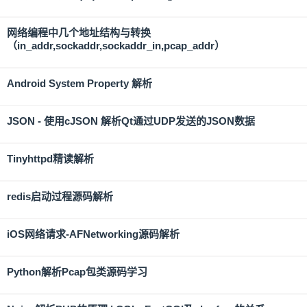
网络编程中几个地址结构与转换
（in_addr,sockaddr,sockaddr_in,pcap_addr）
Android System Property 解析
JSON - 使用cJSON 解析Qt通过UDP发送的JSON数据
Tinyhttpd精读解析
redis启动过程源码解析
iOS网络请求-AFNetworking源码解析
Python解析Pcap包类源码学习