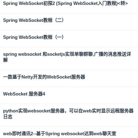
Spring WebSocket初探2 (Spring WebSocket入门教程)<转>
Spring WebSocket教程（二）
Spring WebSocket教程（一）
spring websocket 和socketjs实现单聊群聊,广播的消息推送详
解
一款基于Netty开发的WebSocket服务器
WebSocket 服务器4
python实现websocket服务器，可以在web实时显示远程服务器
日志
web即时通讯2--基于Spring websocket达到web聊天室