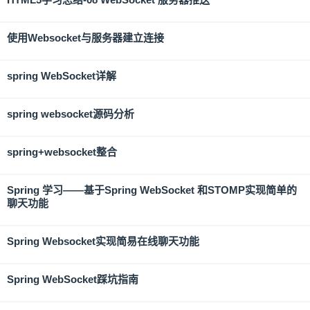
使用Websocket与服务器建立连接
spring WebSocket详解
spring websocket源码分析
spring+websocket整合
Spring 学习——基于Spring WebSocket 和STOMP实现简单的
聊天功能
Spring Websocket实现简易在线聊天功能
Spring WebSocket踩坑指南