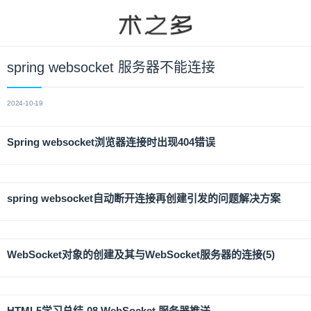
spring websocket 服务器不能连接
2024-10-19
Spring websocket浏览器连接时出现404错误
spring websocket自动断开连接再创建引发的问题解决方案
WebSocket对象的创建及其与WebSocket服务器的连接(5)
HTML5学习总结-08 WebSocket 服务器推送